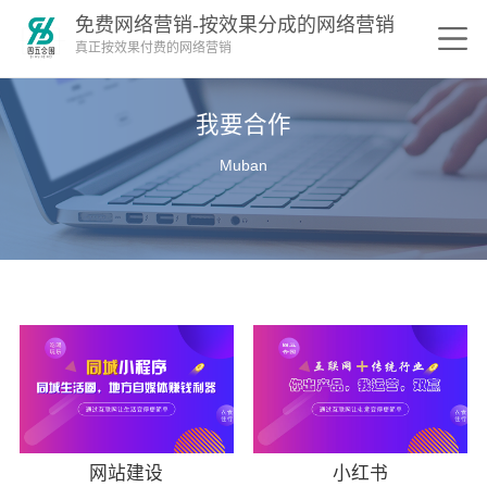
免费网络营销-按效果分成的网络营销
真正按效果付费的网络营销
我要合作
Muban
网站建设
小红书