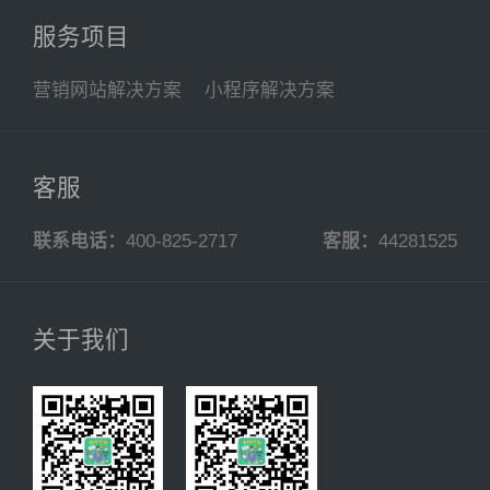
服务项目
营销网站解决方案
小程序解决方案
客服
联系电话：
400-825-2717
客服：
44281525
关于我们