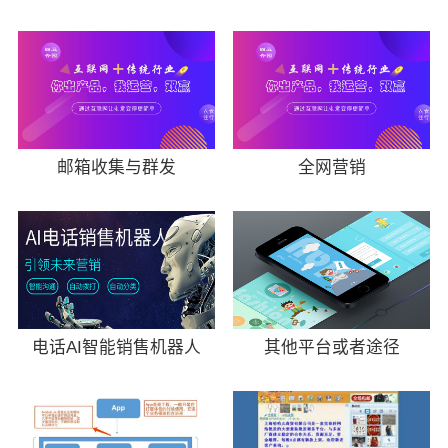
邮箱收集与群发
全网营销
电话AI智能销售机器人
其他平台或者途径