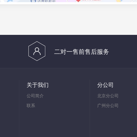
二对一售前售后服务
关于我们
分公司
公司简介
北京分公司
联系
广州分公司