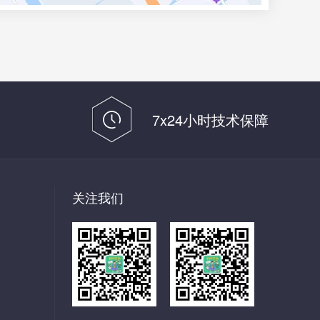
7x24小时技术保障
关注我们