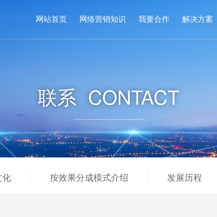
网站首页
网络营销知识
我要合作
解决方案
联系
CONTACT
文化
按效果分成模式介绍
发展历程