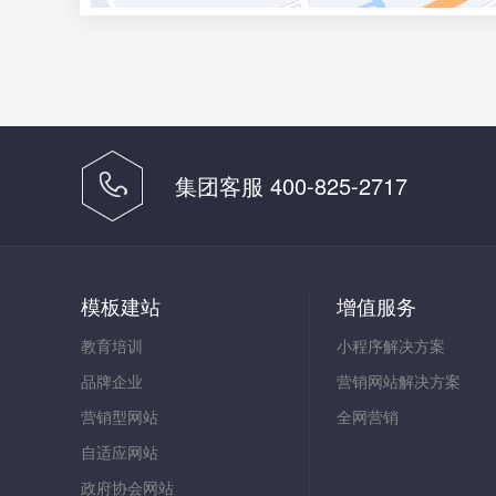
集团客服 400-825-2717
模板建站
增值服务
教育培训
小程序解决方案
品牌企业
营销网站解决方案
营销型网站
全网营销
自适应网站
政府协会网站