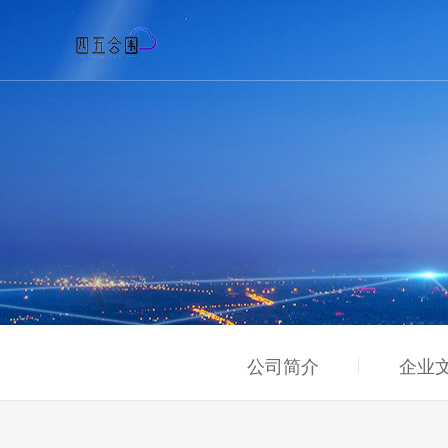
公司简介
企业