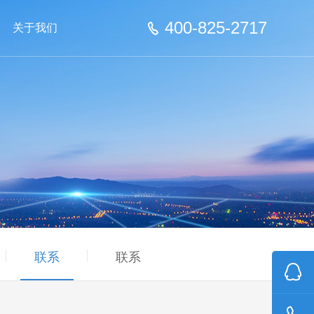
400-825-2717
关于我们
联系
联系