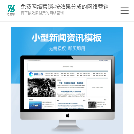
免费网络营销-按效果分成的网络营销
真正按效果付费的网络营销