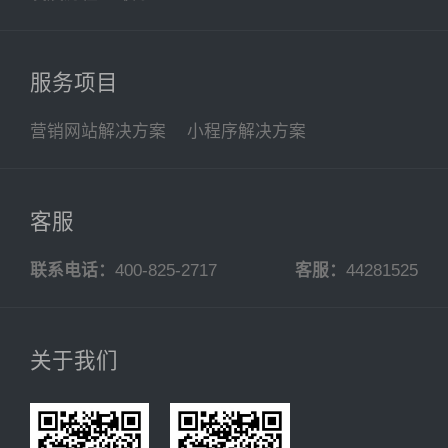
服务项目
营销网站解决方案
小程序解决方案
客服
联系电话：
400-825-2717
客服：
44281525
关于我们