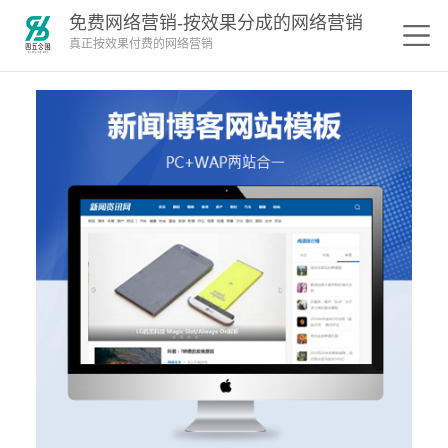
免费网络营销-按效果分成的网络营销
真正按效果付费的网络营销