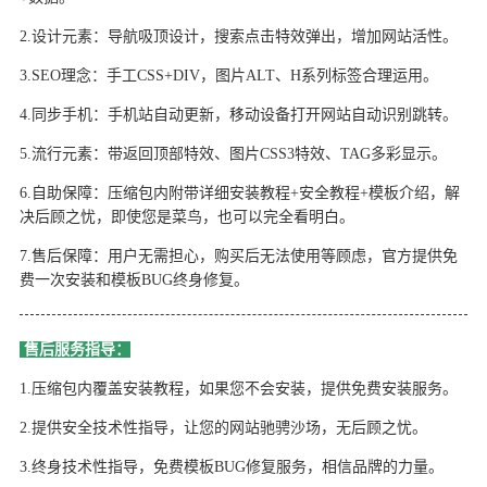
2.设计元素：导航吸顶设计，搜索点击特效弹出，增加网站活性。
3.SEO理念：手工CSS+DIV，图片ALT、H系列标签合理运用。
4.同步手机：手机站自动更新，移动设备打开网站自动识别跳转。
5.流行元素：带返回顶部特效、图片CSS3特效、TAG多彩显示。
6.自助保障：压缩包内附带详细安装教程+安全教程+模板介绍，解
决后顾之忧，即使您是菜鸟，也可以完全看明白。
7.售后保障：用户无需担心，购买后无法使用等顾虑，官方提供免
费一次安装和模板BUG终身修复。
售后服务指导：
1.压缩包内覆盖安装教程，如果您不会安装，提供免费安装服务。
2.提供安全技术性指导，让您的网站驰骋沙场，无后顾之忧。
3.终身技术性指导，免费模板BUG修复服务，相信品牌的力量。