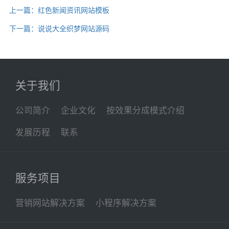
上一篇：红色新闻资讯网站模板
下一篇：说说大全织梦网站源码
关于我们
公司简介
企业文化
按效果分成模式介绍
发展历程
联系
服务项目
营销网站解决方案
小程序解决方案