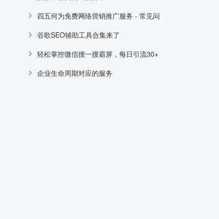
四五何为免费网络营销推广服务 - 常见问
谷歌SEO辅助工具合集来了
轻松掌控微信搜一搜霸屏，每日引流30+
企业生命周期对应的服务