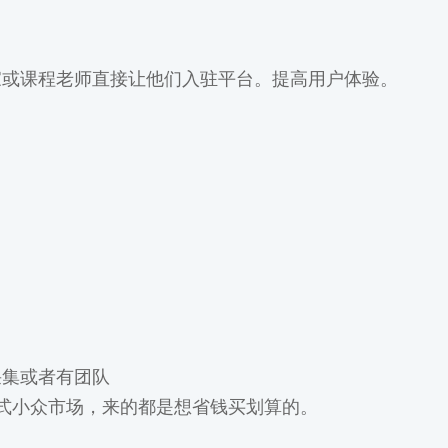
家或课程老师直接让他们入驻平台。提高用户体验。
。
采集或者有团队
式小众市场，来的都是想省钱买划算的。