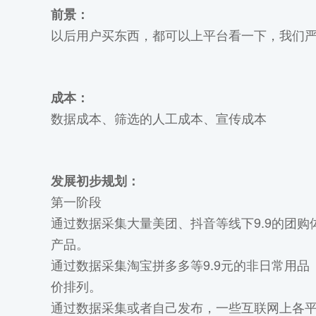
前景：
以后用户买东西，都可以上平台看一下，我们严
成本：
数据成本、筛选的人工成本、宣传成本
发展初步规划：
第一阶段
通过数据采集大量美团、抖音等线下9.9的团
产品。
通过数据采集淘宝拼多多等9.9元的非日常用
价排列。
通过数据采集或者自己发布，一些互联网上各