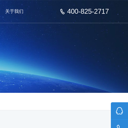
400-825-2717
关于我们