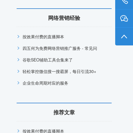
网络营销经验
按效果付费的直播脚本
四五何为免费网络营销推广服务 - 常见问
谷歌SEO辅助工具合集来了
轻松掌控微信搜一搜霸屏，每日引流30+
企业生命周期对应的服务
推荐文章
按效果付费的直播脚本