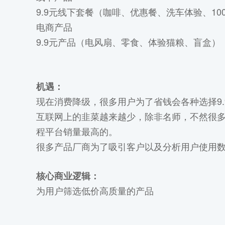
9.9元线下套餐（咖啡、优惠餐、洗车体验、1
电商产品
9.9元产品（电风扇、零食、体验猫粮、盲盒）
机遇：
现在消费降级，很多用户为了省钱会各种选择9.
互联网上的韭菜越来越少，除非名师，不然很多
程平台销量最高的。
很多产品厂商为了吸引客户以及分析用户使用
核心商业逻辑：
为用户筛选低价高质量的产品