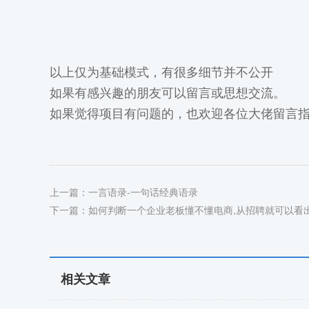
以上仅为基础模式，有很多细节并不公开
如果有感兴趣的朋友可以留言或思想交流。
如果觉得项目有问题的，也欢迎各位大佬留言
上一篇：一言语录-一句话经典语录
下一篇：如何判断一个企业老板懂不懂电商,从招聘就可以看
相关文章