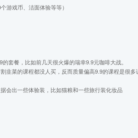
00个游戏币、洁面体验等等）
9的套餐，比如前几天很火爆的瑞幸9.9元咖啡大战。
割韭菜的课程都没人买，反而质量偏高9.9的课程是很多
数据会出一些体验装，比如猫粮和一些旅行装化妆品