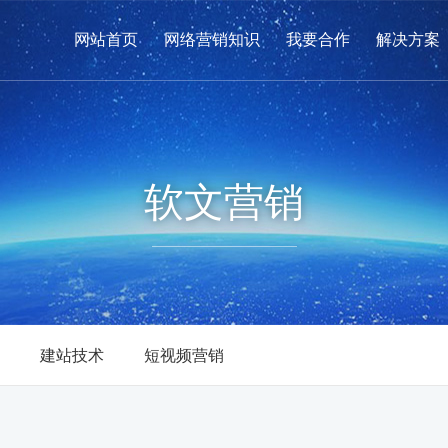
网站首页
网络营销知识
我要合作
解决方案
软文营销
建站技术
短视频营销