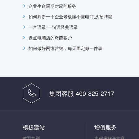
企业生命周期对应的服务
如何判断一个企业老板懂不懂电商,从招聘就
一言语录-一句话经典语录
盘点电脑店的奇葩客户
如何做好网络营销，每天固定做一件事
集团客服 400-825-2717
模板建站
增值服务
教育培训
小程序解决方案