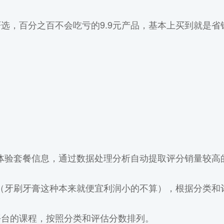
选，百分之百不会吃亏的9.9元产品，基本上买到就是省
购体验套餐信息，通过数据处理分析自动提取评分销量较高
品（牙刷牙膏这种本来就便宜利润小的不算），根据分类和
平台的课程，按照分类和评估分数排列。