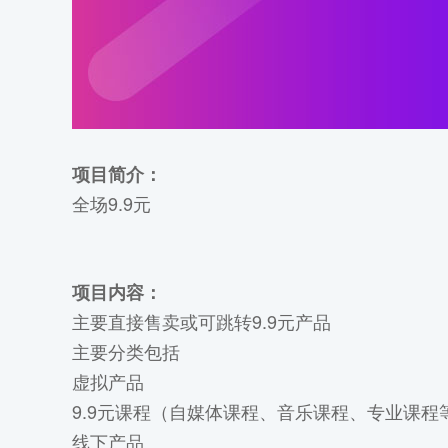
项目简介：
全场9.9元
项目内容：
主要直接售卖或可跳转9.9元产品
主要分类包括
虚拟产品
9.9元课程（自媒体课程、音乐课程、专业课程
线下产品