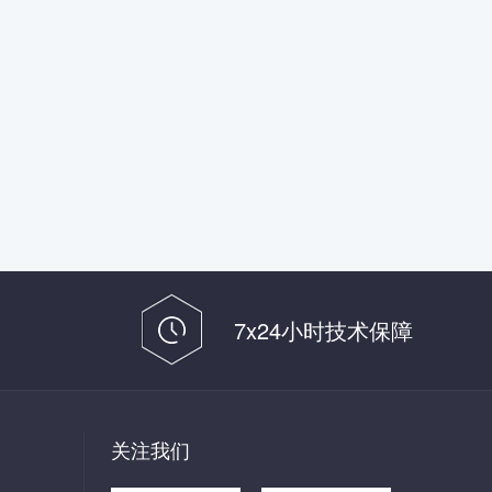
7x24小时技术保障
关注我们