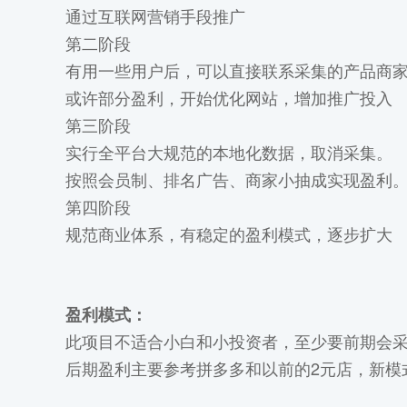
通过互联网营销手段推广
第二阶段
有用一些用户后，可以直接联系采集的产品商
或许部分盈利，开始优化网站，增加推广投入
第三阶段
实行全平台大规范的本地化数据，取消采集。
按照会员制、排名广告、商家小抽成实现盈利
第四阶段
规范商业体系，有稳定的盈利模式，逐步扩大
盈利模式：
此项目不适合小白和小投资者，至少要前期会
后期盈利主要参考拼多多和以前的2元店，新模