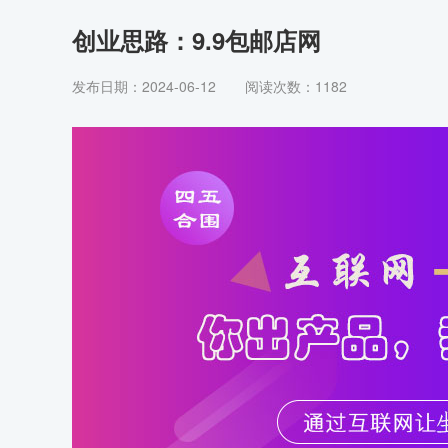
创业思路：9.9包邮店网
发布日期：2024-06-12
阅读次数：
1182