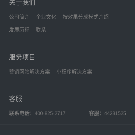
关于我们
公司简介
企业文化
按效果分成模式介绍
发展历程
联系
服务项目
营销网站解决方案
小程序解决方案
客服
联系电话：
400-825-2717
客服：
44281525