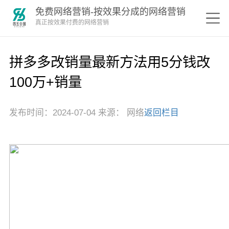
免费网络营销-按效果分成的网络营销
真正按效果付费的网络营销
拼多多改销量最新方法用5分钱改
100万+销量
发布时间：2024-07-04 来源： 网络
返回栏目