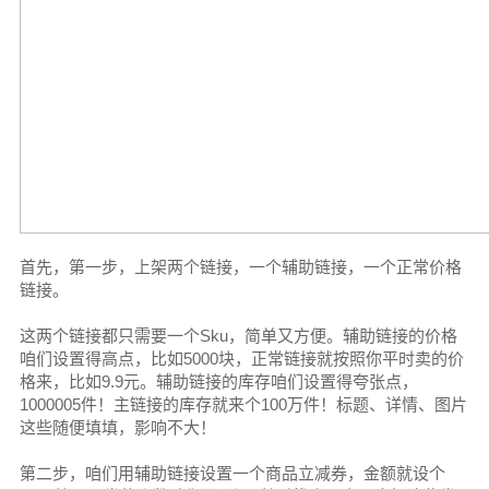
首先，第一步，上架两个链接，一个辅助链接，一个正常价格
链接。
这两个链接都只需要一个Sku，简单又方便。辅助链接的价格
咱们设置得高点，比如5000块，正常链接就按照你平时卖的价
格来，比如9.9元。辅助链接的库存咱们设置得夸张点，
1000005件！主链接的库存就来个100万件！标题、详情、图片
这些随便填填，影响不大！
第二步，咱们用辅助链接设置一个商品立减券，金额就设个