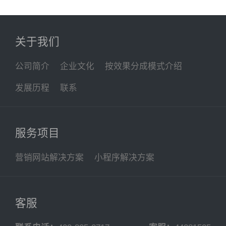
关于我们
公司简介
企业文化
按效果分成模式介绍
发展历程
联系
服务项目
营销网站解决方案
小程序解决方案
客服