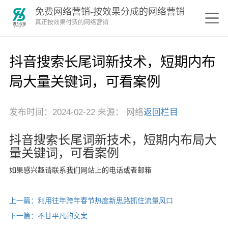
免费网络营销-按效果分成的网络营销
真正按效果付费的网络营销
抖音搜索长尾词新技术，短期内布
局大量关键词，可看案例
发布时间：2024-02-22 来源： 网络
返回栏目
抖音搜索长尾词新技术，短期内布局大
量关键词，可看案例
如果感兴趣请联系我们网站上的电话或者邮箱
上一篇：利用往年跨年春节热度新思路抓住流量风口
下一篇：不甘平凡的文案